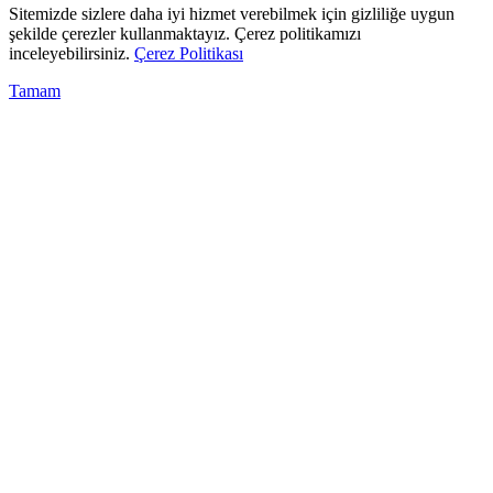
Sitemizde sizlere daha iyi hizmet verebilmek için gizliliğe uygun
şekilde çerezler kullanmaktayız. Çerez politikamızı
inceleyebilirsiniz.
Çerez Politikası
Tamam