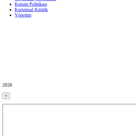
Kurum Politikası
Kurumsal Kimlik
Yönetim
2026
×