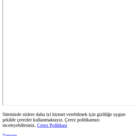
Sitemizde sizlere daha iyi hizmet verebilmek için gizliliğe uygun
şekilde çerezler kullanmaktayız. Çerez politikamızı
inceleyebilirsiniz.
Çerez Politikası
Tamam