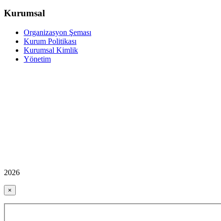
Kurumsal
Organizasyon Şeması
Kurum Politikası
Kurumsal Kimlik
Yönetim
2026
×