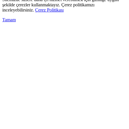
şekilde çerezler kullanmaktayız. Çerez politikamızı
inceleyebilirsiniz.
Çerez Politikası
Tamam